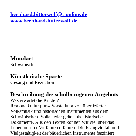
Bad Waldsee
bernhard.bitterwolf@t-online.de
www.bernhard-bitterwolf.de
Mundart
Schwäbisch
Künstlerische Sparte
Gesang und Rezitation
Beschreibung des schulbezogenen Angebots
Was erwartet die Kinder?
Regionalkultur pur – Vorstellung von überlieferter
Volksmusik und historischen Instrumenten aus dem
Schwäbischen. Volkslieder gelten als historische
Dokumente. Aus den Texten können wir viel über das
Leben unserer Vorfahren erfahren. Die Klangvielfalt und
Vielgestaltigkeit der bäuerlichen Instrumente fasziniert