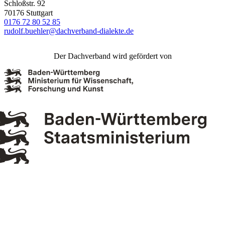
Schloßstr. 92
70176 Stuttgart
0176 72 80 52 85
rudolf.buehler@dachverband-dialekte.de
Der Dachverband wird gefördert von