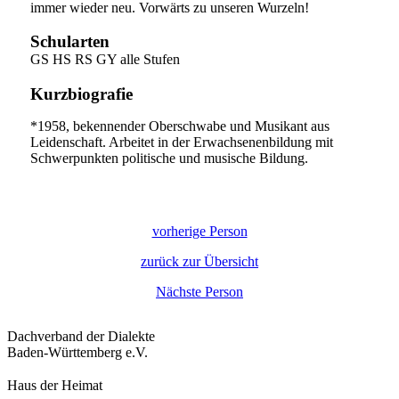
immer wieder neu. Vorwärts zu unseren Wurzeln!
Schularten
GS HS RS GY alle Stufen
Kurzbiografie
*1958, bekennender Oberschwabe und Musikant aus
Leidenschaft. Arbeitet in der Erwachsenenbildung mit
Schwerpunkten politische und musische Bildung.
vorherige Person
zurück zur Übersicht
Nächste Person
Dachverband der Dialekte
Baden-Württemberg e.V.
Haus der Heimat