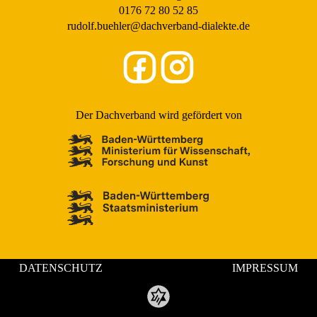
0176 72 80 52 85
rudolf.buehler@dachverband-dialekte.de
Der Dachverband wird gefördert von
DATENSCHUTZ
IMPRESSUM