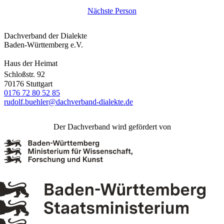
Nächste Person
Dachverband der Dialekte
Baden-Württemberg e.V.
Haus der Heimat
Schloßstr. 92
70176 Stuttgart
0176 72 80 52 85
rudolf.buehler@dachverband-dialekte.de
Der Dachverband wird gefördert von