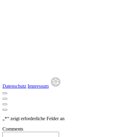
Datenschutz
Impressum
„
*
“ zeigt erforderliche Felder an
Comments