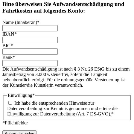
Bitte überweisen Sie Aufwandsentschädigung und
Fahrtkosten auf folgendes Konto:
Name (Inhaber:in)
*
IBAN
*
BIC
*
Bank
*
Die Aufwandsentschädigung ist nach § 3 Nr. 26 EStG bis zu einem
Jahresbetrag von 3.000 € steuerfrei, sofern die Tätigkeit
nebenberuflich erfolgt. Für die ordnungsgemäße Versteuerung ist
der Künstler/die Künstlerin verantwortlich.
Einwilligung
*
Ich habe die entsprechenden Hinweise zur
Datenverarbeitung zur Kenntnis genommen und erteile die
Einwilligung zur Datenverarbeitung (Art. 7 DS-GVO).
*
*Pflichtfelder