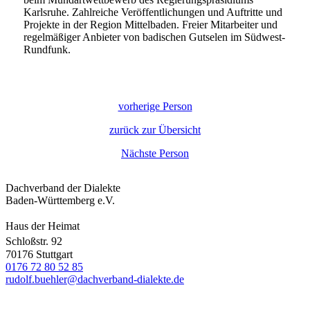
Karlsruhe. Zahlreiche Veröffentlichungen und Auftritte und
Projekte in der Region Mittelbaden. Freier Mitarbeiter und
regelmäßiger Anbieter von badischen Gutselen im Südwest-
Rundfunk.
vorherige Person
zurück zur Übersicht
Nächste Person
Dachverband der Dialekte
Baden-Württemberg e.V.
Haus der Heimat
Schloßstr. 92
70176 Stuttgart
0176 72 80 52 85
rudolf.buehler@dachverband-dialekte.de