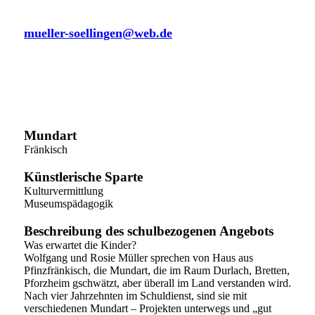
Pfinztal
mueller-soellingen@web.de
Mundart
Fränkisch
Künstlerische Sparte
Kulturvermittlung
Museumspädagogik
Beschreibung des schulbezogenen Angebots
Was erwartet die Kinder?
Wolfgang und Rosie Müller sprechen von Haus aus
Pfinzfränkisch, die Mundart, die im Raum Durlach, Bretten,
Pforzheim gschwätzt, aber überall im Land verstanden wird.
Nach vier Jahrzehnten im Schuldienst, sind sie mit
verschiedenen Mundart – Projekten unterwegs und „gut