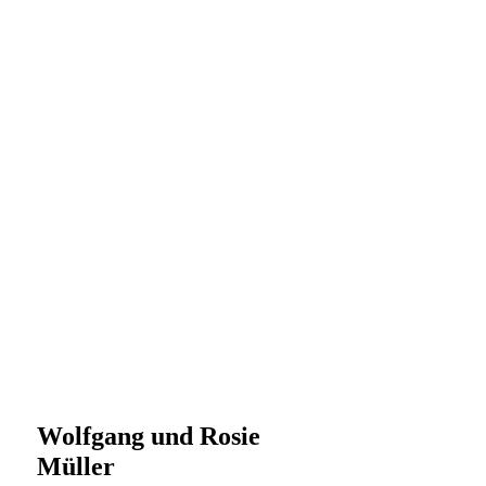
Wolfgang und Rosie
Müller