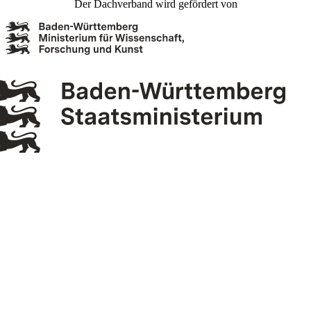
Der Dachverband wird gefördert von