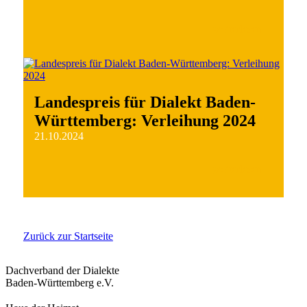
weiterlesen
Landespreis für Dialekt Baden-
Württemberg: Verleihung 2024
21.10.2024
weiterlesen
Zurück zur Startseite
Dachverband der Dialekte
Baden-Württemberg e.V.