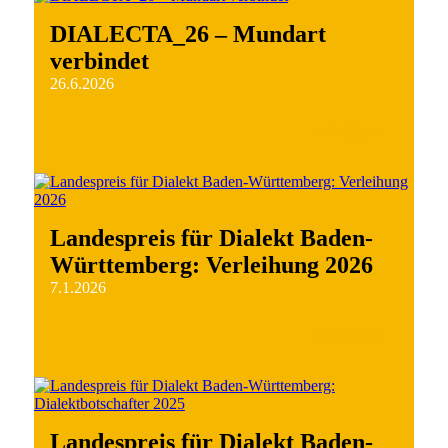
DIALECTA_26 – Mundart
verbindet
26.6.2026
weiterlesen
Landespreis für Dialekt Baden-
Württemberg: Verleihung 2026
7.1.2026
weiterlesen
Landespreis für Dialekt Baden-