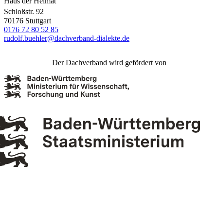
Haus der Heimat
Schloßstr. 92
70176 Stuttgart
0176 72 80 52 85
rudolf.buehler@dachverband-dialekte.de
Der Dachverband wird gefördert von