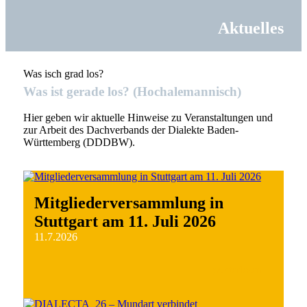
Aktuelles
Was isch grad los?
Was ist gerade los? (Hochalemannisch)
Hier geben wir aktuelle Hinweise zu Veranstaltungen und
zur Arbeit des Dachverbands der Dialekte Baden-
Württemberg (DDDBW).
Mitgliederversammlung in
Stuttgart am 11. Juli 2026
11.7.2026
weiterlesen