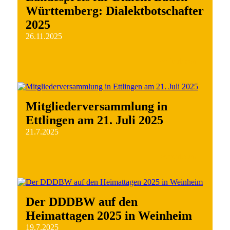
Württemberg: Dialektbotschafter
2025
26.11.2025
weiterlesen
Mitgliederversammlung in
Ettlingen am 21. Juli 2025
21.7.2025
weiterlesen
Der DDDBW auf den
Heimattagen 2025 in Weinheim
19.7.2025